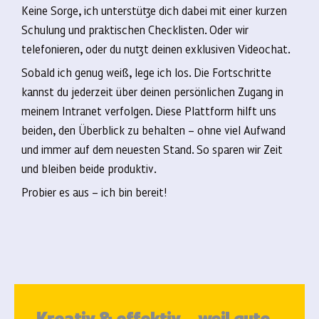
Keine Sorge, ich unterstütze dich dabei mit einer kurzen
Schulung und praktischen Checklisten. Oder wir
telefonieren, oder du nutzt deinen exklusiven Videochat.
Sobald ich genug weiß, lege ich los. Die Fortschritte
kannst du jederzeit über deinen persönlichen Zugang in
meinem Intranet verfolgen. Diese Plattform hilft uns
beiden, den Überblick zu behalten – ohne viel Aufwand
und immer auf dem neuesten Stand. So sparen wir Zeit
und bleiben beide produktiv.
Probier es aus – ich bin bereit!
Kreativ & effektiv – weil gute