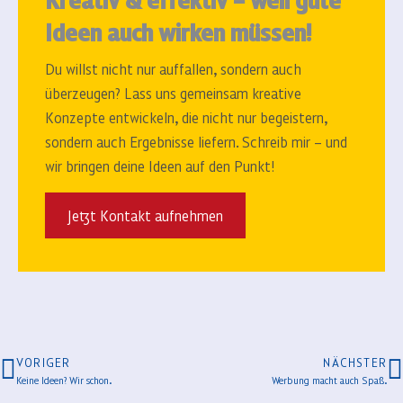
Ideen auch wirken müssen!
Du willst nicht nur auffallen, sondern auch
überzeugen? Lass uns gemeinsam kreative
Konzepte entwickeln, die nicht nur begeistern,
sondern auch Ergebnisse liefern.
Schreib mir – und
wir bringen deine Ideen auf den Punkt!
Jetzt Kontakt aufnehmen
VORIGER
NÄCHSTER
Keine Ideen? Wir schon.
Werbung macht auch Spaß.