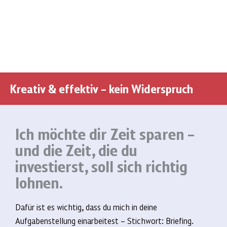
Kreativ & effektiv – kein Widerspruch
Ich möchte dir Zeit sparen –
und die Zeit, die du
investierst, soll sich richtig
lohnen.
Dafür ist es wichtig, dass du mich in deine
Aufgabenstellung einarbeitest – Stichwort: Briefing.