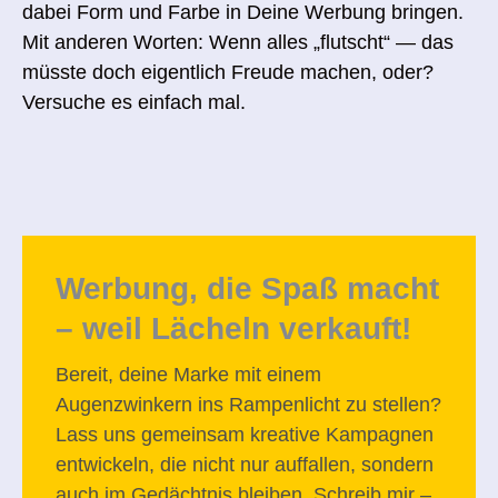
dabei Form und Farbe in Deine Werbung bringen.
Mit anderen Worten: Wenn alles „flutscht“ — das
müsste doch eigentlich Freude machen, oder?
Versuche es einfach mal.
Werbung, die Spaß macht
– weil Lächeln verkauft!
Bereit, deine Marke mit einem
Augenzwinkern ins Rampenlicht zu stellen?
Lass uns gemeinsam kreative Kampagnen
entwickeln, die nicht nur auffallen, sondern
auch im Gedächtnis bleiben. Schreib mir –