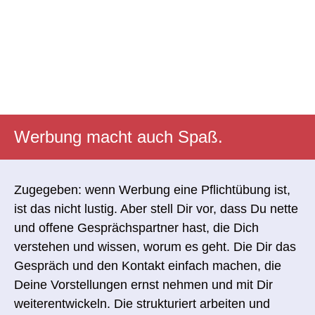
Werbung macht auch Spaß.
Zugegeben: wenn Werbung eine Pflichtübung ist,
ist das nicht lustig. Aber stell Dir vor, dass Du nette
und offene Gesprächspartner hast, die Dich
verstehen und wissen, worum es geht. Die Dir das
Gespräch und den Kontakt einfach machen, die
Deine Vorstellungen ernst nehmen und mit Dir
weiterentwickeln. Die strukturiert arbeiten und