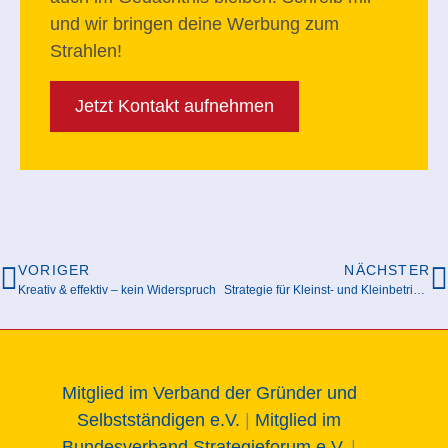
und wir bringen deine Werbung zum
Strahlen!
Jetzt Kontakt aufnehmen
VORIGER
NÄCHSTER
Kreativ & effektiv – kein Widerspruch
Strategie für Kleinst- und Kleinbetriebe ist möglich
Mitglied im Verband der Gründer und
Selbstständigen e.V.
|
Mitglied im
Bundesverband Strategieforum e.V.
|