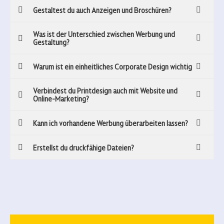
Gestaltest du auch Anzeigen und Broschüren?
Was ist der Unterschied zwischen Werbung und
Gestaltung?
Warum ist ein einheitliches Corporate Design wichtig
Verbindest du Printdesign auch mit Website und
Online-Marketing?
Kann ich vorhandene Werbung überarbeiten lassen?
Erstellst du druckfähige Dateien?