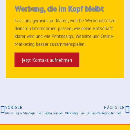
Werbung, die im Kopf bleibt
Lass uns gemeinsam klären, welche Werbemittel zu
deinem Unternehmen passen, wie deine Botschaft
klarer wird und wie Printdesign, Website und Online-
Marketing besser zusammenspielen.
Jetzt Kontakt aufnehmen
VORIGER
NÄCHSTER
Marketing & Strategie, die Kunden bringen
Webdesign und Online-Marketing für mehr Anfragen