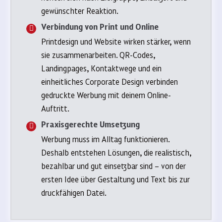
gewünschter Reaktion.
Verbindung von Print und Online
Printdesign und Website wirken stärker, wenn
sie zusammenarbeiten. QR-Codes,
Landingpages, Kontaktwege und ein
einheitliches Corporate Design verbinden
gedruckte Werbung mit deinem Online-
Auftritt.
Praxisgerechte Umsetzung
Werbung muss im Alltag funktionieren.
Deshalb entstehen Lösungen, die realistisch,
bezahlbar und gut einsetzbar sind – von der
ersten Idee über Gestaltung und Text bis zur
druckfähigen Datei.