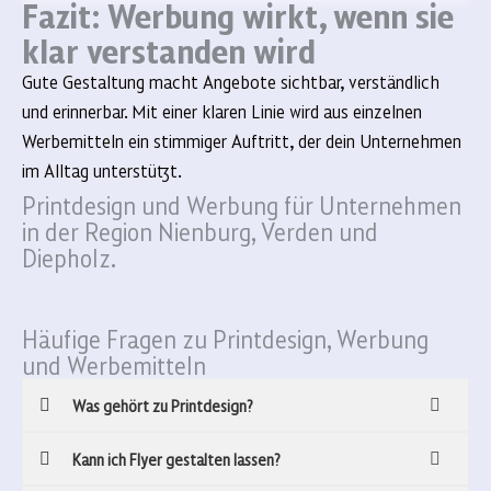
Fazit: Werbung wirkt, wenn sie
klar verstanden wird
Gute Gestaltung macht Angebote sichtbar, verständlich
und erinnerbar. Mit einer klaren Linie wird aus einzelnen
Werbemitteln ein stimmiger Auftritt, der dein Unternehmen
im Alltag unterstützt.
Printdesign und Werbung für Unternehmen
in der Region Nienburg, Verden und
Diepholz.
Häufige Fragen zu Printdesign, Werbung
und Werbemitteln
Was gehört zu Printdesign?
Kann ich Flyer gestalten lassen?