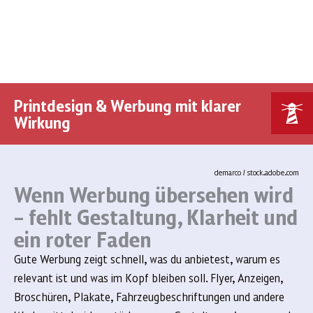
Printdesign & Werbung mit klarer
Wirkung
demarco / stock.adobe.com
Wenn Werbung übersehen wird
– fehlt Gestaltung, Klarheit und
ein roter Faden
Gute Werbung zeigt schnell, was du anbietest, warum es
relevant ist und was im Kopf bleiben soll. Flyer, Anzeigen,
Broschüren, Plakate, Fahrzeugbeschriftungen und andere