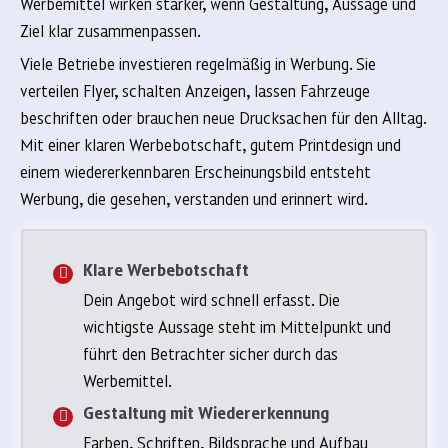
Werbemittel wirken stärker, wenn Gestaltung, Aussage und
Ziel klar zusammenpassen.
Viele Betriebe investieren regelmäßig in Werbung. Sie
verteilen Flyer, schalten Anzeigen, lassen Fahrzeuge
beschriften oder brauchen neue Drucksachen für den Alltag.
Mit einer klaren Werbebotschaft, gutem Printdesign und
einem wiedererkennbaren Erscheinungsbild entsteht
Werbung, die gesehen, verstanden und erinnert wird.
Klare Werbebotschaft
Dein Angebot wird schnell erfasst. Die
wichtigste Aussage steht im Mittelpunkt und
führt den Betrachter sicher durch das
Werbemittel.
Gestaltung mit Wiedererkennung
Farben, Schriften, Bildsprache und Aufbau