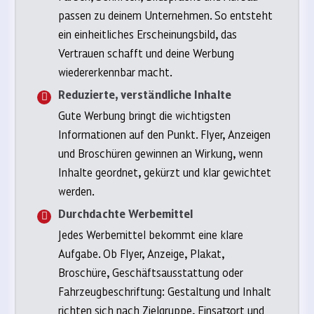
passen zu deinem Unternehmen. So entsteht
ein einheitliches Erscheinungsbild, das
Vertrauen schafft und deine Werbung
wiedererkennbar macht.
Reduzierte, verständliche Inhalte
Gute Werbung bringt die wichtigsten
Informationen auf den Punkt. Flyer, Anzeigen
und Broschüren gewinnen an Wirkung, wenn
Inhalte geordnet, gekürzt und klar gewichtet
werden.
Durchdachte Werbemittel
Jedes Werbemittel bekommt eine klare
Aufgabe. Ob Flyer, Anzeige, Plakat,
Broschüre, Geschäftsausstattung oder
Fahrzeugbeschriftung: Gestaltung und Inhalt
richten sich nach Zielgruppe, Einsatzort und