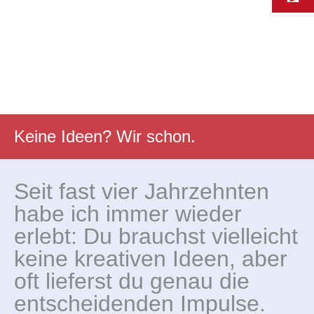
Keine Ideen? Wir schon.
Seit fast vier Jahrzehnten
habe ich immer wieder
erlebt: Du brauchst vielleicht
keine kreativen Ideen, aber
oft lieferst du genau die
entscheidenden Impulse.