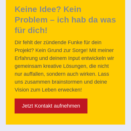
Keine Idee? Kein
Problem – ich hab da was
für dich!
Dir fehlt der zündende Funke für dein
Projekt? Kein Grund zur Sorge!
Mit meiner
Erfahrung und deinem Input entwickeln wir
gemeinsam kreative Lösungen, die nicht
nur auffallen, sondern auch wirken.
Lass
uns zusammen brainstormen und deine
Vision zum Leben erwecken!
Jetzt Kontakt aufnehmen