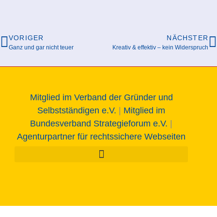
VORIGER
NÄCHSTER
Ganz und gar nicht teuer
Kreativ & effektiv – kein Widerspruch
Mitglied im Verband der Gründer und
Selbstständigen e.V.
|
Mitglied im
Bundesverband Strategieforum e.V.
|
Agenturpartner für rechtssichere Webseiten