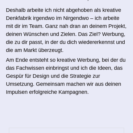
Deshalb arbeite ich nicht abgehoben als kreative
Denkfabrik irgendwo im Nirgendwo – ich arbeite
mit dir im Team. Ganz nah dran an deinem Projekt,
deinen Wünschen und Zielen. Das Ziel? Werbung,
die zu dir passt, in der du dich wiedererkennst und
die am Markt überzeugt.
Am Ende entsteht so kreative Werbung, bei der du
das Fachwissen einbringst und ich die Ideen, das
Gespür für Design und die Strategie zur
Umsetzung. Gemeinsam machen wir aus deinen
Impulsen erfolgreiche Kampagnen.