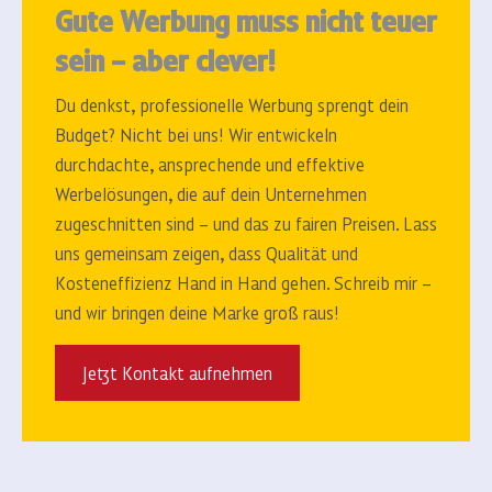
Gute Werbung muss nicht teuer
sein – aber clever!
Du denkst, professionelle Werbung sprengt dein
Budget? Nicht bei uns!
Wir entwickeln
durchdachte, ansprechende und effektive
Werbelösungen, die auf dein Unternehmen
zugeschnitten sind – und das zu fairen Preisen.
Lass
uns gemeinsam zeigen, dass Qualität und
Kosteneffizienz Hand in Hand gehen.
Schreib mir –
und wir bringen deine Marke groß raus!
Jetzt Kontakt aufnehmen