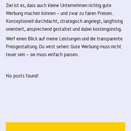
Ziel ist es, dass auch kleine Unternehmen richtig gute
Werbung machen können – und zwar zu fairen Preisen.
Konzeptionell durchdacht, strategisch angelegt, langfristig
orientiert, ansprechend gestaltet und dabei kostengünstig.
Werf einen Blick auf meine Leistungen und die transparente
Preisgestaltung. Du wirst sehen: Gute Werbung muss nicht
teuer sein – sie muss einfach passen.
No posts found!