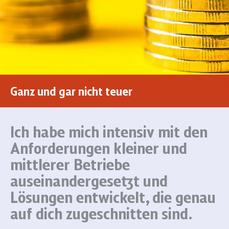
Ganz und gar nicht teuer
Ich habe mich intensiv mit den
Anforderungen kleiner und
mittlerer Betriebe
auseinandergesetzt und
Lösungen entwickelt, die genau
auf dich zugeschnitten sind.