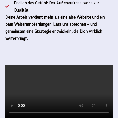
Endlich das Gefühl: Der Außenauftritt passt zur
Qualität
Deine Arbeit verdient mehr als eine alte Website und ein
paar Weiterempfehlungen. Lass uns sprechen – und
gemeinsam eine Strategie entwickeln, die Dich wirklich
weiterbringt.