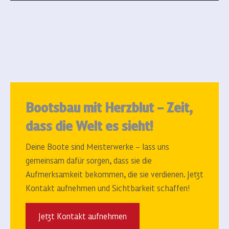
Bootsbau mit Herzblut – Zeit,
dass die Welt es sieht!
Deine Boote sind Meisterwerke – lass uns
gemeinsam dafür sorgen, dass sie die
Aufmerksamkeit bekommen, die sie verdienen.
Jetzt
Kontakt aufnehmen und Sichtbarkeit schaffen!
Jetzt Kontakt aufnehmen