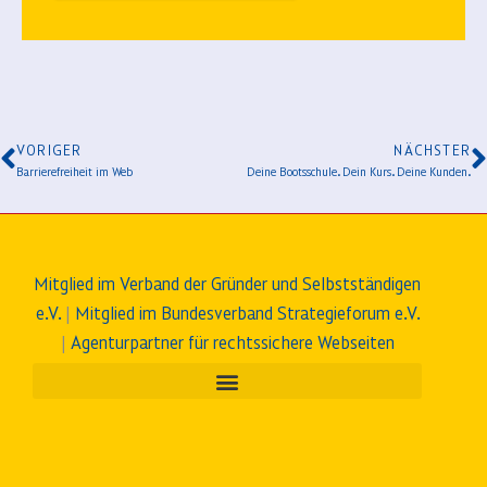
VORIGER
NÄCHSTER
Barrierefreiheit im Web
Deine Bootsschule. Dein Kurs. Deine Kunden.
Mitglied im Verband der Gründer und Selbstständigen
e.V.
|
Mitglied im Bundesverband Strategieforum e.V.
|
Agenturpartner für rechtssichere Webseiten