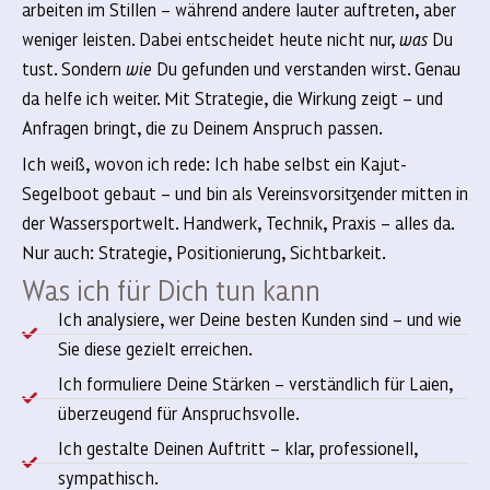
arbeiten im Stillen – während andere lauter auftreten, aber
weniger leisten. Dabei entscheidet heute nicht nur,
was
Du
tust. Sondern
wie
Du gefunden und verstanden wirst. Genau
da helfe ich weiter. Mit Strategie, die Wirkung zeigt – und
Anfragen bringt, die zu Deinem Anspruch passen.
Ich weiß, wovon ich rede: Ich habe selbst ein Kajut-
Segelboot gebaut – und bin als Vereinsvorsitzender mitten in
der Wassersportwelt. Handwerk, Technik, Praxis – alles da.
Nur auch: Strategie, Positionierung, Sichtbarkeit.
Was ich für Dich tun kann
Ich analysiere, wer Deine besten Kunden sind – und wie
Sie diese gezielt erreichen.
Ich formuliere Deine Stärken – verständlich für Laien,
überzeugend für Anspruchsvolle.
Ich gestalte Deinen Auftritt – klar, professionell,
sympathisch.