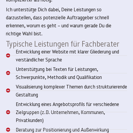
Ich unterstütze Dich dabei, Deine Leistungen so
darzustellen, dass potenzielle Auftraggeber schnell
erkennen, worum es geht – und warum gerade Du die
richtige Wahl bist.
Typische Leistungen für Fachberater
Entwicklung einer Website mit klarer Gliederung und
verständlicher Sprache
Unterstützung bei Texten für Leistungen,
Schwerpunkte, Methodik und Qualifikation
Visualisierung komplexer Themen durch strukturierende
Gestaltung
Entwicklung eines Angebotsprofils für verschiedene
Zielgruppen (z. B. Unternehmen, Kommunen,
Privatkunden)
Beratung zur Positionierung und Außenwirkung