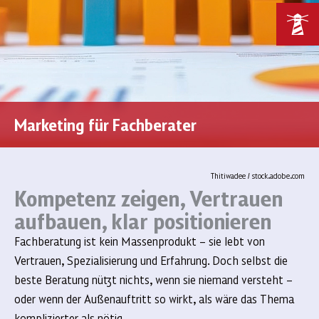
Marketing für Fachberater
Thitiwadee / stock.adobe.com
Kompetenz zeigen, Vertrauen
aufbauen, klar positionieren
Fachberatung ist kein Massenprodukt – sie lebt von
Vertrauen, Spezialisierung und Erfahrung. Doch selbst die
beste Beratung nützt nichts, wenn sie niemand versteht –
oder wenn der Außenauftritt so wirkt, als wäre das Thema
komplizierter als nötig.