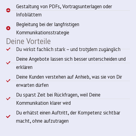
Gestaltung von PDFs, Vortragsunterlagen oder
Infoblättern
Begleitung bei der langfristigen
Kommunikationsstrategie
Deine Vorteile
Du wirkst fachlich stark – und trotzdem zugänglich
Deine Angebote lassen sich besser unterscheiden und
erklären
Deine Kunden verstehen auf Anhieb, was sie von Dir
erwarten dürfen
Du sparst Zeit bei Rückfragen, weil Deine
Kommunikation klarer wird
Du erhätst einen Auftritt, der Kompetenz sichtbar
macht, ohne aufzutragen