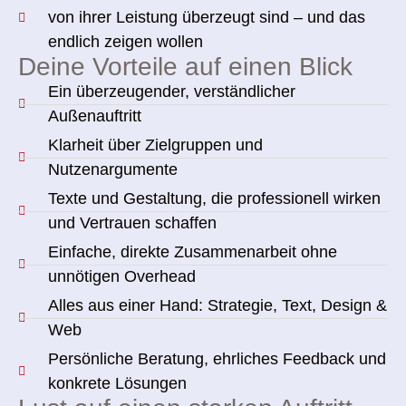
von ihrer Leistung überzeugt sind – und das
endlich zeigen wollen
Deine Vorteile auf einen Blick
Ein überzeugender, verständlicher
Außenauftritt
Klarheit über Zielgruppen und
Nutzenargumente
Texte und Gestaltung, die professionell wirken
und Vertrauen schaffen
Einfache, direkte Zusammenarbeit ohne
unnötigen Overhead
Alles aus einer Hand: Strategie, Text, Design &
Web
Persönliche Beratung, ehrliches Feedback und
konkrete Lösungen