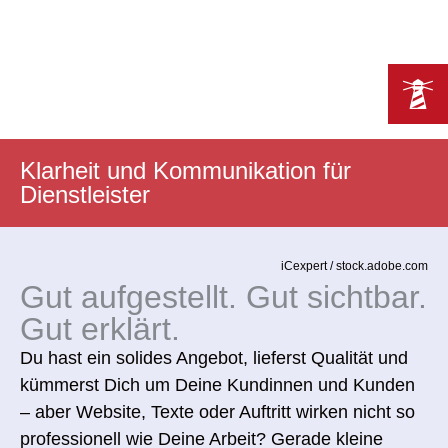
Klarheit und Kommunikation für
Dienstleister
iCexpert / stock.adobe.com
Gut aufgestellt. Gut sichtbar.
Gut erklärt.
Du hast ein solides Angebot, lieferst Qualität und
kümmerst Dich um Deine Kundinnen und Kunden
– aber Website, Texte oder Auftritt wirken nicht so
professionell wie Deine Arbeit? Gerade kleine