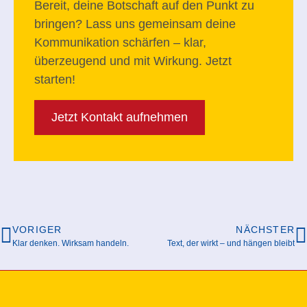
Bereit, deine Botschaft auf den Punkt zu
bringen? Lass uns gemeinsam deine
Kommunikation schärfen – klar,
überzeugend und mit Wirkung. Jetzt
starten!
Jetzt Kontakt aufnehmen
VORIGER
NÄCHSTER
Klar denken. Wirksam handeln.
Text, der wirkt – und hängen bleibt