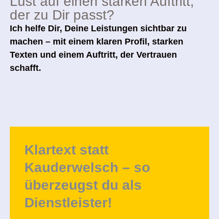
Lust auf einen starken Auftritt,
der zu Dir passt?
Ich helfe Dir, Deine Leistungen sichtbar zu
machen –
mit einem klaren Profil, starken
Texten und einem Auftritt, der Vertrauen
schafft.
Klartext statt
Kauderwelsch – so
überzeugst du als
Dienstleister!