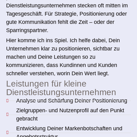
Dienstleistungsunternehmen stecken oft mitten im
Tagesgeschäft. Für Strategie, Positionierung oder
gute Kommunikation fehlt die Zeit – oder der
Sparringspartner.
Hier komme ich ins Spiel. Ich helfe dabei, Dein
Unternehmen klar zu positionieren, sichtbar zu
machen und Deine Leistungen so zu
kommunizieren, dass Kundinnen und Kunden
schneller verstehen, worin Dein Wert liegt.
Leistungen für kleine
Dienstleistungsunternehmen
Analyse und Schärfung Deiner Positionierung
Zielgruppen- und Nutzenprofil auf den Punkt
gebracht
Entwicklung Deiner Markenbotschaften und
Angebotsstruktur