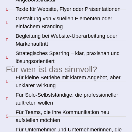
Texte für Website, Flyer oder Präsentationen
Gestaltung von visuellen Elementen oder
einfachem Branding
Begleitung bei Website-Überarbeitung oder
Markenauftritt
Strategisches Sparring – klar, praxisnah und
lösungsorientiert
Für wen ist das sinnvoll?
Für kleine Betriebe mit klarem Angebot, aber
unklarer Wirkung
Für Solo-Selbstständige, die professioneller
auftreten wollen
Für Teams, die ihre Kommunikation neu
aufstellen möchten
Für Unternehmer und Unternehmerinnen, die