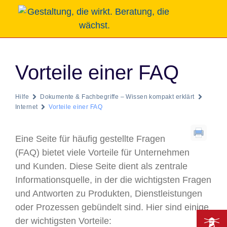
Vorteile einer FAQ
Hilfe
Dokumente & Fachbegriffe – Wissen kompakt erklärt
Internet
Vorteile einer FAQ
Eine Seite für häufig gestellte Fragen
(FAQ) bietet viele Vorteile für Unternehmen
und Kunden. Diese Seite dient als zentrale
Informationsquelle, in der die wichtigsten Fragen
und Antworten zu Produkten, Dienstleistungen
oder Prozessen gebündelt sind. Hier sind einige
der wichtigsten Vorteile: