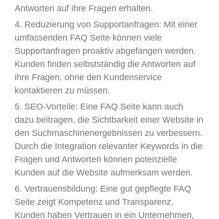
Antworten auf ihre Fragen erhalten.
4. Reduzierung von Supportanfragen: Mit einer
umfassenden FAQ Seite können viele
Supportanfragen proaktiv abgefangen werden.
Kunden finden selbstständig die Antworten auf
ihre Fragen, ohne den Kundenservice
kontaktieren zu müssen.
5. SEO-Vorteile: Eine FAQ Seite kann auch
dazu beitragen, die Sichtbarkeit einer Website in
den Suchmaschinenergebnissen zu verbessern.
Durch die Integration relevanter Keywords in die
Fragen und Antworten können potenzielle
Kunden auf die Website aufmerksam werden.
6. Vertrauensbildung: Eine gut gepflegte FAQ
Seite zeigt Kompetenz und Transparenz.
Kunden haben Vertrauen in ein Unternehmen,