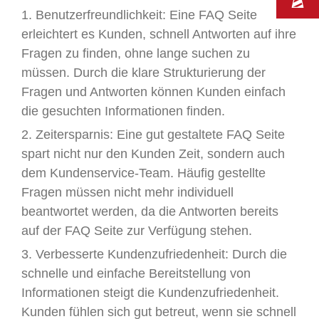
1. Benutzerfreundlichkeit: Eine FAQ Seite
erleichtert es Kunden, schnell Antworten auf ihre
Fragen zu finden, ohne lange suchen zu
müssen. Durch die klare Strukturierung der
Fragen und Antworten können Kunden einfach
die gesuchten Informationen finden.
2. Zeitersparnis: Eine gut gestaltete FAQ Seite
spart nicht nur den Kunden Zeit, sondern auch
dem Kundenservice-Team. Häufig gestellte
Fragen müssen nicht mehr individuell
beantwortet werden, da die Antworten bereits
auf der FAQ Seite zur Verfügung stehen.
3. Verbesserte Kundenzufriedenheit: Durch die
schnelle und einfache Bereitstellung von
Informationen steigt die Kundenzufriedenheit.
Kunden fühlen sich gut betreut, wenn sie schnell