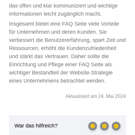
das offen und klar kommuniziert und wichtige
Informationen leicht zugänglich macht.
Insgesamt bietet eine FAQ Seite viele Vorteile
für Unternehmen und deren Kunden. Sie
verbessert die Benutzererfahrung, spart Zeit und
Ressourcen, erhöht die Kundenzufriedenheit
und stärkt das Vertrauen. Daher sollte die
Einrichtung und Pflege einer FAQ Seite als
wichtiger Bestandteil der Website-Strategie
eines Unternehmens betrachtet werden.
Aktualisiert am 24. Mai 2024
War das hilfreich?