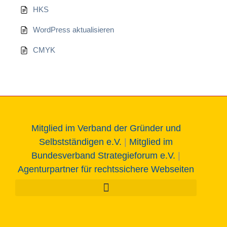
HKS
WordPress aktualisieren
CMYK
Mitglied im Verband der Gründer und
Selbstständigen e.V.
|
Mitglied im
Bundesverband Strategieforum e.V.
|
Agenturpartner für rechtssichere Webseiten