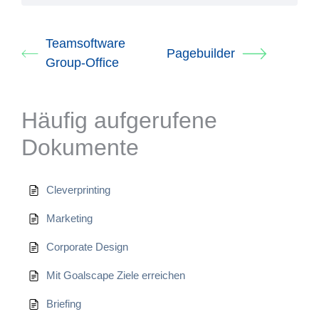
Teamsoftware
Pagebuilder
Group-Office
Häufig aufgerufene
Dokumente
Cleverprinting
Marketing
Corporate Design
Mit Goalscape Ziele erreichen
Briefing