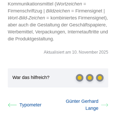
Kommunikationsmittel (
Wortzeichen
=
Firmenschriftzug |
Bildzeichen
= Firmensignet |
Wort-Bild-Zeichen
= kombiniertes Firmensignet),
aber auch die Gestaltung der Geschäftspapiere,
Werbemittel, Verpackungen, Internetauftritte und
die Produktgestaltung.
Aktualisiert am 10. November 2025
War das hilfreich?
Günter Gerhard
Typometer
Lange