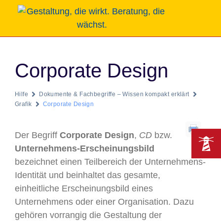
Corporate Design
Hilfe
Dokumente & Fachbegriffe – Wissen kompakt erklärt
Grafik
Corporate Design
Der Begriff
Corporate Design
,
CD
bzw.
Unternehmens-Erscheinungsbild
bezeichnet einen Teilbereich der Unternehmens-
Identität und beinhaltet das gesamte,
einheitliche Erscheinungsbild eines
Unternehmens oder einer Organisation. Dazu
gehören vorrangig die Gestaltung der