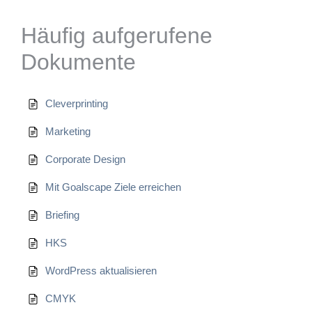
Häufig aufgerufene
Dokumente
Cleverprinting
Marketing
Corporate Design
Mit Goalscape Ziele erreichen
Briefing
HKS
WordPress aktualisieren
CMYK