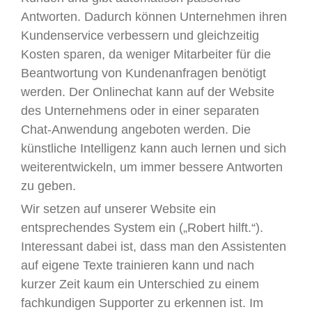
Antworten. Dadurch können Unternehmen ihren
Kundenservice verbessern und gleichzeitig
Kosten sparen, da weniger Mitarbeiter für die
Beantwortung von Kundenanfragen benötigt
werden. Der Onlinechat kann auf der Website
des Unternehmens oder in einer separaten
Chat-Anwendung angeboten werden. Die
künstliche Intelligenz kann auch lernen und sich
weiterentwickeln, um immer bessere Antworten
zu geben.
Wir setzen auf unserer Website ein
entsprechendes System ein („Robert hilft.“).
Interessant dabei ist, dass man den Assistenten
auf eigene Texte trainieren kann und nach
kurzer Zeit kaum ein Unterschied zu einem
fachkundigen Supporter zu erkennen ist. Im