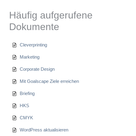
Häufig aufgerufene
Dokumente
Cleverprinting
Marketing
Corporate Design
Mit Goalscape Ziele erreichen
Briefing
HKS
CMYK
WordPress aktualisieren