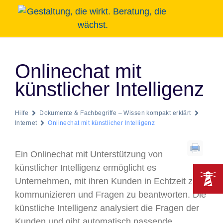
Onlinechat mit
künstlicher Intelligenz
Hilfe
Dokumente & Fachbegriffe – Wissen kompakt erklärt
Internet
Onlinechat mit künstlicher Intelligenz
Ein Onlinechat mit Unterstützung von
künstlicher Intelligenz ermöglicht es
Unternehmen, mit ihren Kunden in Echtzeit zu
kommunizieren und Fragen zu beantworten. Die
künstliche Intelligenz analysiert die Fragen der
Kunden und gibt automatisch passende