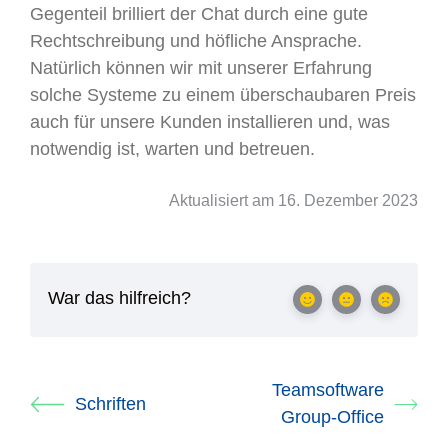
Gegenteil brilliert der Chat durch eine gute
Rechtschreibung und höfliche Ansprache.
Natürlich können wir mit unserer Erfahrung
solche Systeme zu einem überschaubaren Preis
auch für unsere Kunden installieren und, was
notwendig ist, warten und betreuen.
Aktualisiert am 16. Dezember 2023
War das hilfreich?
Teamsoftware
Schriften
Group-Office