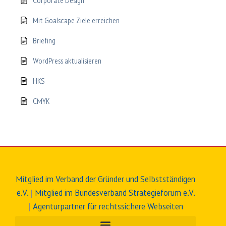
Corporate Design
Mit Goalscape Ziele erreichen
Briefing
WordPress aktualisieren
HKS
CMYK
Mitglied im Verband der Gründer und Selbstständigen
e.V.
|
Mitglied im Bundesverband Strategieforum e.V.
|
Agenturpartner für rechtssichere Webseiten