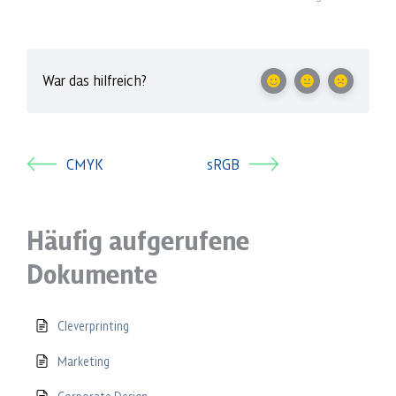
War das hilfreich?
CMYK
sRGB
Häufig aufgerufene
Dokumente
Cleverprinting
Marketing