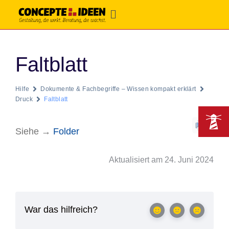
Faltblatt
Hilfe
Dokumente & Fachbegriffe – Wissen kompakt erklärt
Druck
Faltblatt
Siehe →
Folder
Aktualisiert am 24. Juni 2024
War das hilfreich?