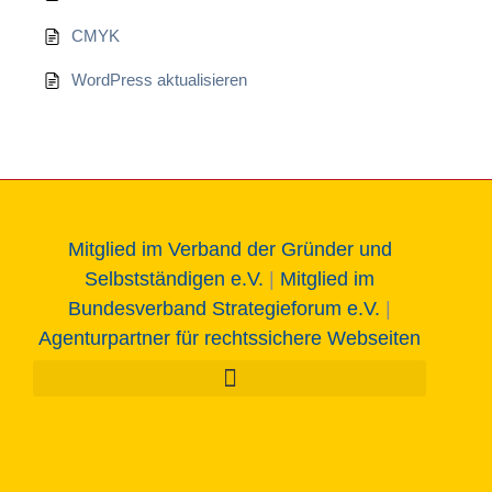
CMYK
WordPress aktualisieren
Mitglied im Verband der Gründer und
Selbstständigen e.V.
|
Mitglied im
Bundesverband Strategieforum e.V.
|
Agenturpartner für rechtssichere Webseiten