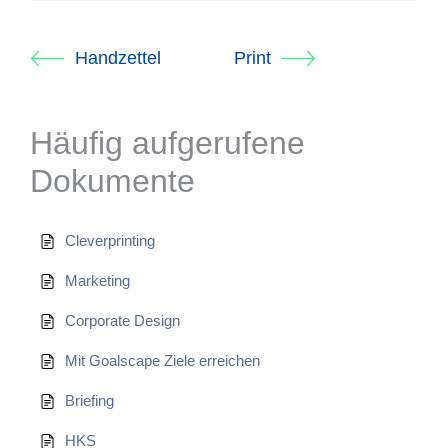
Handzettel
Print
Häufig aufgerufene
Dokumente
Cleverprinting
Marketing
Corporate Design
Mit Goalscape Ziele erreichen
Briefing
HKS