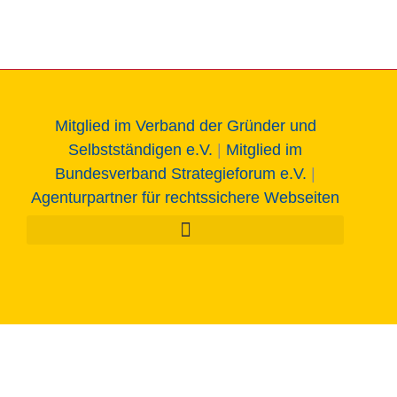
Mitglied im Verband der Gründer und
Selbstständigen e.V.
|
Mitglied im
Bundesverband Strategieforum e.V.
|
Agenturpartner für rechtssichere Webseiten