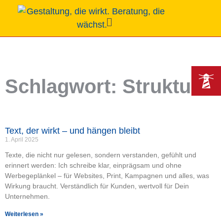
Schlagwort: Struktur
Text, der wirkt – und hängen bleibt
1. April 2025
Texte, die nicht nur gelesen, sondern verstanden, gefühlt und
erinnert werden: Ich schreibe klar, einprägsam und ohne
Werbegeplänkel – für Websites, Print, Kampagnen und alles, was
Wirkung braucht. Verständlich für Kunden, wertvoll für Dein
Unternehmen.
Weiterlesen »