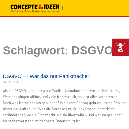
Schlagwort: DSGVO
DSGVO — War das nur Panikmache?
28. Mai 2018
Als die DSGVO kam, herrschte Panik – Abmahnwellen wurden befürchtet,
Websites gingen offline, und viele fragten sich, ob jetzt alles verboten sei.
Doch was ist tatsächlich geblieben? In diesem Beitrag geht es um die Realität
hinter der Aufregung: Was die Datenschutz-Grundverordnung wirklich
verändert hat, wo sie Sinn macht, wo sie übertreibt – und warum gesunder
Menschenverstand oft der beste Datenschutz ist.