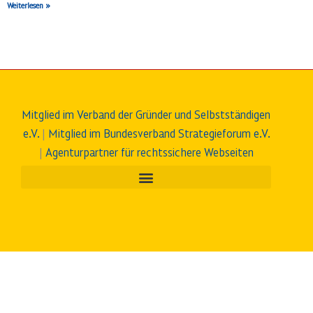
Weiterlesen »
Mitglied im Verband der Gründer und Selbstständigen
e.V.
|
Mitglied im Bundesverband Strategieforum e.V.
|
Agenturpartner für rechtssichere Webseiten